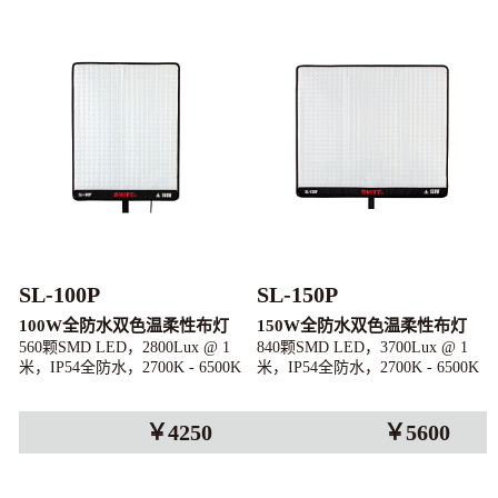
SL-100P
SL-150P
100W全防水双色温柔性布灯
150W全防水双色温柔性布灯
560颗SMD LED，2800Lux @ 1
840颗SMD LED，3700Lux @ 1
米，IP54全防水，2700K - 6500K
米，IP54全防水，2700K - 6500K
色温
色温
￥4250
￥5600