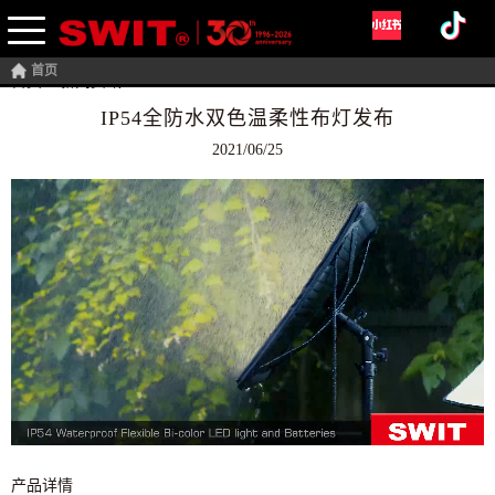
首页
首页
>
新闻资讯
IP54全防水双色温柔性布灯发布
2021/06/25
产品详情