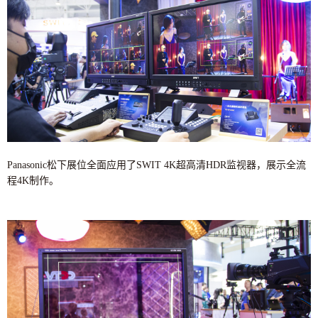
Panasonic松下展位全面应用了SWIT 4K超高清HDR监视器，展示全流
程4K制作。