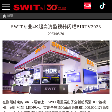
首页
首页
>
新闻资讯
SWIT专业4K超高清监视器闪耀BIRTV2023
2023/08/30
在刚刚结束的BIRTV展会上，SWIT隆重展出了全新超高清HDR监视
器，采用MINI-LED技术，实现全屏1500nit高亮度和1,000,000:1超高对