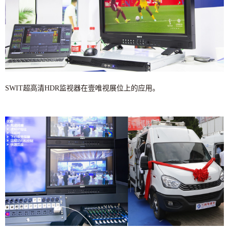
SWIT超高清HDR监视器在壹唯视展位上的应用。