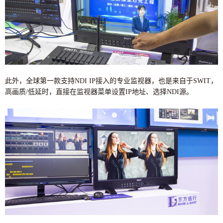
此外，全球第一款支持NDI IP接入的专业监视器，也是来自于SWIT，
高画质/低延时，直接在监视器菜单设置IP地址、选择NDI源。