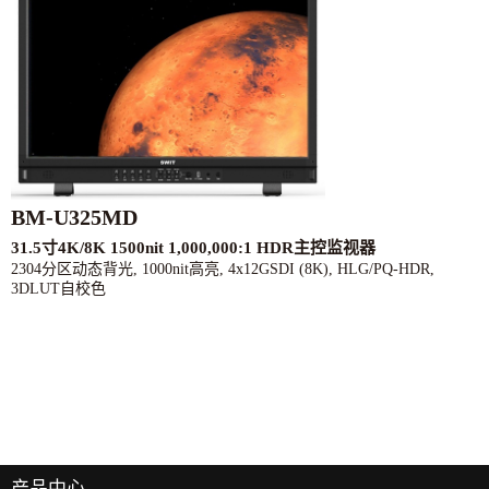
BM-U325MD
31.5寸4K/8K 1500nit 1,000,000:1 HDR主控监视器
2304分区动态背光, 1000nit高亮, 4x12GSDI (8K), HLG/PQ-HDR,
3DLUT自校色
产品中心