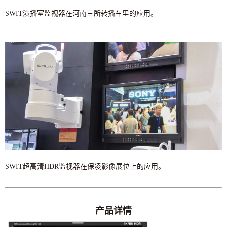
SWIT演播室监视器在河南三所转播车里的应用。
SWIT超高清HDR监视器在保凌影像展位上的应用。
产品详情