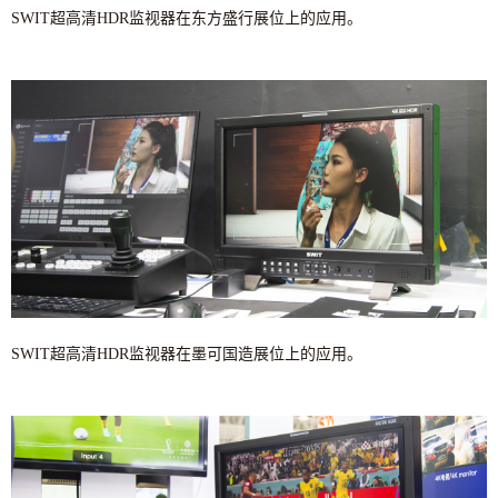
SWIT超高清HDR监视器在东方盛行展位上的应用。
SWIT超高清HDR监视器在墨可国造展位上的应用。