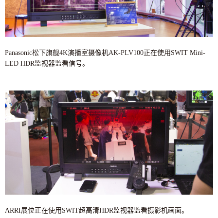
Panasonic松下旗舰4K演播室摄像机AK-PLV100正在使用SWIT Mini-
LED HDR监视器监看信号。
ARRI展位正在使用SWIT超高清HDR监视器监看摄影机画面。